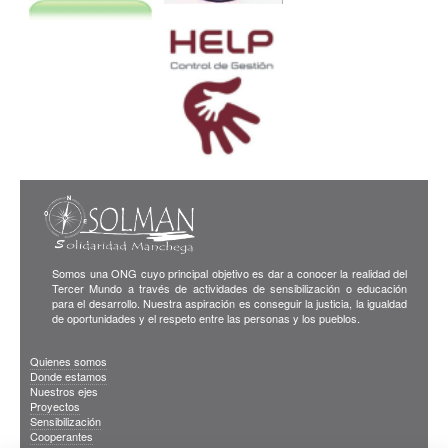
Somos una ONG cuyo principal objetivo es dar a conocer la realidad del
Tercer Mundo a través de actividades de sensibilización o educación
para el desarrollo. Nuestra aspiración es conseguir la justicia, la igualdad
de oportunidades y el respeto entre las personas y los pueblos.
Quienes somos
Donde estamos
Nuestros ejes
Proyectos
Sensibilización
Cooperantes