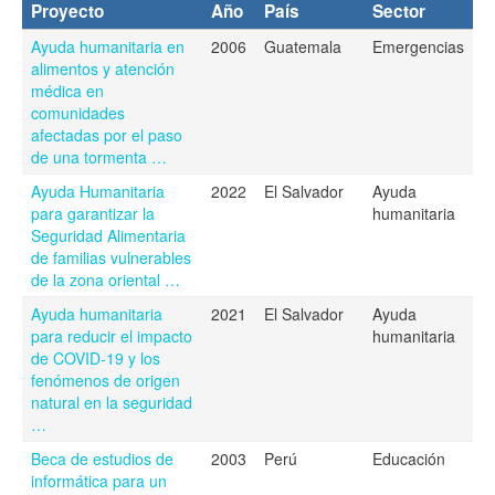
Proyecto
Año
País
Sector
Ayuda humanitaria en
2006
Guatemala
Emergencias
alimentos y atención
médica en
comunidades
afectadas por el paso
de una tormenta …
Ayuda Humanitaria
2022
El Salvador
Ayuda
para garantizar la
humanitaria
Seguridad Alimentaria
de familias vulnerables
de la zona oriental …
Ayuda humanitaria
2021
El Salvador
Ayuda
para reducir el impacto
humanitaria
de COVID-19 y los
fenómenos de origen
natural en la seguridad
…
Beca de estudios de
2003
Perú
Educación
informática para un