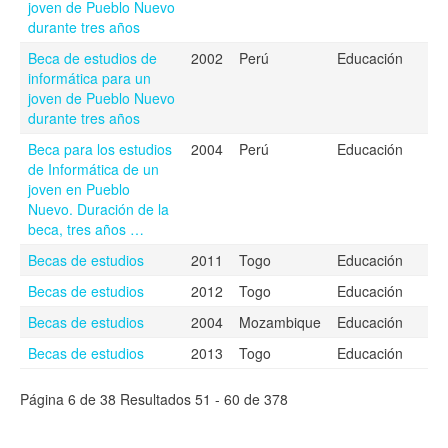
joven de Pueblo Nuevo
durante tres años
Beca de estudios de
2002
Perú
Educación
informática para un
joven de Pueblo Nuevo
durante tres años
Beca para los estudios
2004
Perú
Educación
de Informática de un
joven en Pueblo
Nuevo. Duración de la
beca, tres años …
Becas de estudios
2011
Togo
Educación
Becas de estudios
2012
Togo
Educación
Becas de estudios
2004
Mozambique
Educación
Becas de estudios
2013
Togo
Educación
Página 6 de 38 Resultados 51 - 60 de 378