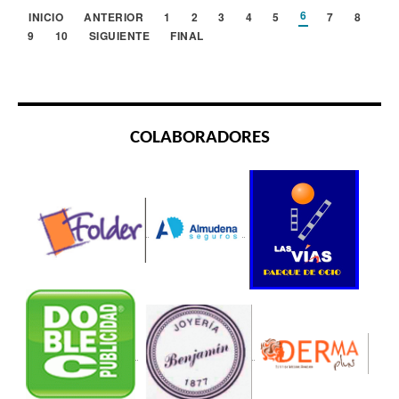
6
INICIO
ANTERIOR
1
2
3
4
5
7
8
9
10
SIGUIENTE
FINAL
COLABORADORES