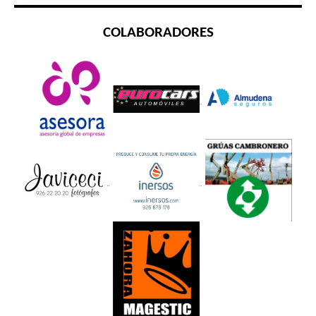
COLABORADORES