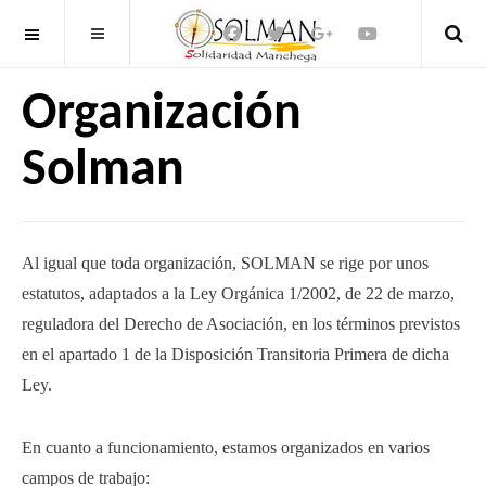
OFF CANVAS
Organización
Solman
Al igual que toda organización, SOLMAN se rige por unos
estatutos, adaptados a la Ley Orgánica 1/2002, de 22 de marzo,
reguladora del Derecho de Asociación, en los términos previstos
en el apartado 1 de la Disposición Transitoria Primera de dicha
Ley.
En cuanto a funcionamiento, estamos organizados en varios
campos de trabajo: