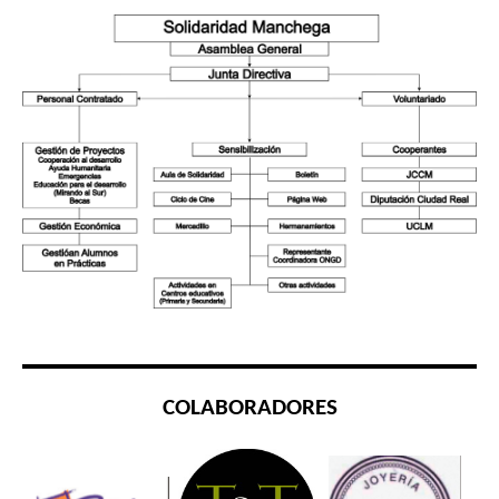
COLABORADORES