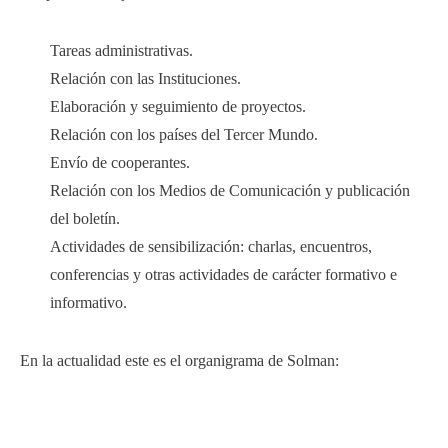
Tareas administrativas.
Relación con las Instituciones.
Elaboración y seguimiento de proyectos.
Relación con los países del Tercer Mundo.
Envío de cooperantes.
Relación con los Medios de Comunicación y publicación
del boletín.
Actividades de sensibilización: charlas, encuentros,
conferencias y otras actividades de carácter formativo e
informativo.
En la actualidad este es el organigrama de Solman: