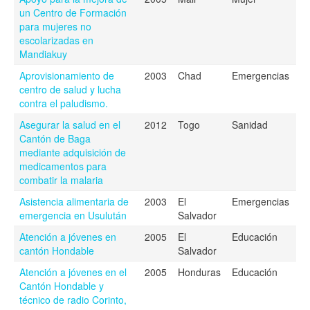
un Centro de Formación
para mujeres no
escolarizadas en
Mandiakuy
Aprovisionamiento de
2003
Chad
Emergencias
centro de salud y lucha
contra el paludismo.
Asegurar la salud en el
2012
Togo
Sanidad
Cantón de Baga
mediante adquisición de
medicamentos para
combatir la malaria
Asistencia alimentaria de
2003
El
Emergencias
emergencia en Usulután
Salvador
Atención a jóvenes en
2005
El
Educación
cantón Hondable
Salvador
Atención a jóvenes en el
2005
Honduras
Educación
Cantón Hondable y
técnico de radio Corinto,