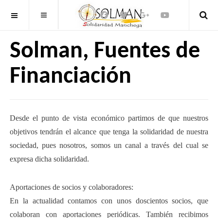
OFF CANVAS
Solman, Fuentes de
Financiación
Desde el punto de vista económico partimos de que nuestros
objetivos tendrán el alcance que tenga la solidaridad de nuestra
sociedad, pues nosotros, somos un canal a través del cual se
expresa dicha solidaridad.
Aportaciones de socios y colaboradores:
En la actualidad contamos con unos doscientos socios, que
colaboran con aportaciones periódicas. También recibimos