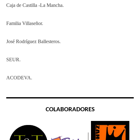
Caja de Castilla -La Mancha.
Familia Villaseñor.
José Rodríguez Ballesteros.
SEUR.
ACODEVA.
COLABORADORES