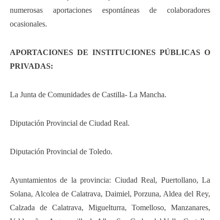
numerosas aportaciones espontáneas de colaboradores
ocasionales.
APORTACIONES DE INSTITUCIONES PÚBLICAS O
PRIVADAS:
La Junta de Comunidades de Castilla- La Mancha.
Diputación Provincial de Ciudad Real.
Diputación Provincial de Toledo.
Ayuntamientos de la provincia: Ciudad Real, Puertollano, La
Solana, Alcolea de Calatrava, Daimiel, Porzuna, Aldea del Rey,
Calzada de Calatrava, Miguelturra, Tomelloso, Manzanares,