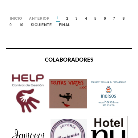
1
INICIO
ANTERIOR
2
3
4
5
6
7
8
9
10
SIGUIENTE
FINAL
COLABORADORES