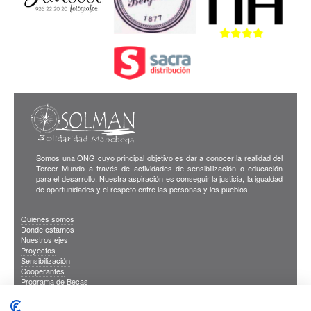
Somos una ONG cuyo principal objetivo es dar a conocer la realidad del
Tercer Mundo a través de actividades de sensibilización o educación
para el desarrollo. Nuestra aspiración es conseguir la justicia, la igualdad
de oportunidades y el respeto entre las personas y los pueblos.
Quienes somos
Donde estamos
Nuestros ejes
Proyectos
Sensibilización
Cooperantes
Programa de Becas
Blog
Publicaciones