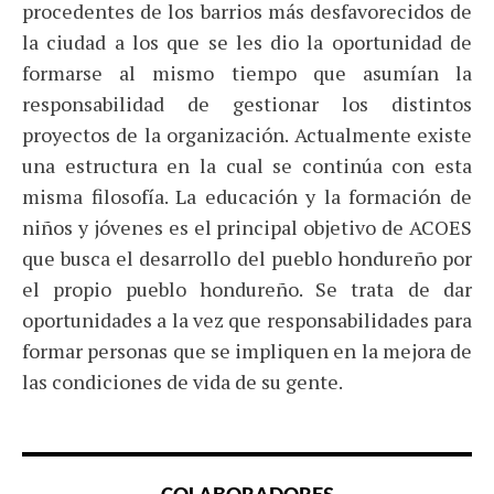
procedentes de los barrios más desfavorecidos de
la ciudad a los que se les dio la oportunidad de
formarse al mismo tiempo que asumían la
responsabilidad de gestionar los distintos
proyectos de la organización. Actualmente existe
una estructura en la cual se continúa con esta
misma filosofía. La educación y la formación de
niños y jóvenes es el principal objetivo de ACOES
que busca el desarrollo del pueblo hondureño por
el propio pueblo hondureño. Se trata de dar
oportunidades a la vez que responsabilidades para
formar personas que se impliquen en la mejora de
las condiciones de vida de su gente.