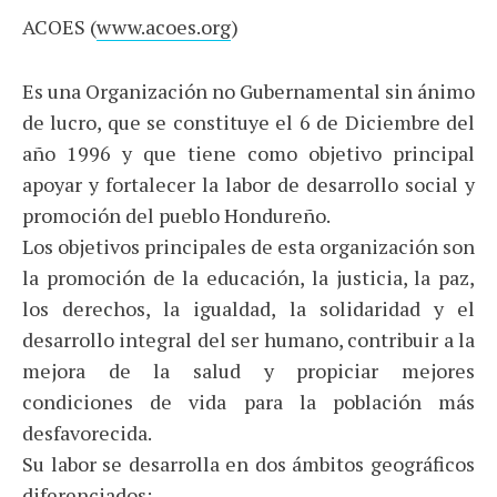
ACOES (
www.acoes.org
)
Es una Organización no Gubernamental sin ánimo
de lucro, que se constituye el 6 de Diciembre del
año 1996 y que tiene como objetivo principal
apoyar y fortalecer la labor de desarrollo social y
promoción del pueblo Hondureño.
Los objetivos principales de esta organización son
la promoción de la educación, la justicia, la paz,
los derechos, la igualdad, la solidaridad y el
desarrollo integral del ser humano, contribuir a la
mejora de la salud y propiciar mejores
condiciones de vida para la población más
desfavorecida.
Su labor se desarrolla en dos ámbitos geográficos
diferenciados: