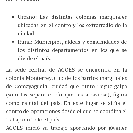
Urbano: Las distintas colonias marginales
ubicadas en el centro y los extrarradio de la
ciudad
Rural: Municipios, aldeas y comunidades de
los distintos departamentos en los que se
divide el país.
La sede central de ACOES se encuentra en la
colonia Monterrey, uno de los barrios marginales
de Comayagüela, ciudad que junto Tegucigalpa
(solo las separa el río que las atraviesa), figura
como capital del país. En este lugar se sitúa el
centro de operaciones desde el que se coordina el
trabajo en todo el país.
ACOES inició su trabajo apostando por jóvenes