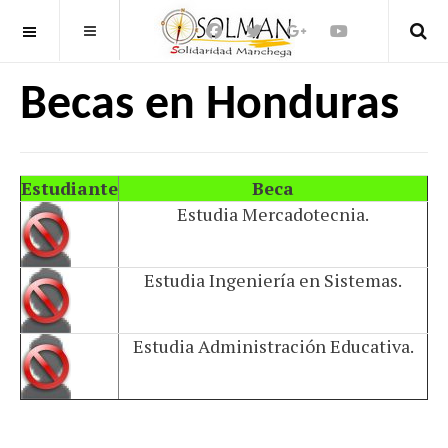
OFF CANVAS
Becas en Honduras
Estudiante
Beca
Estudia Mercadotecnia.
Estudia Ingeniería en Sistemas.
Estudia Administración Educativa.