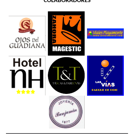
COLABORADORES