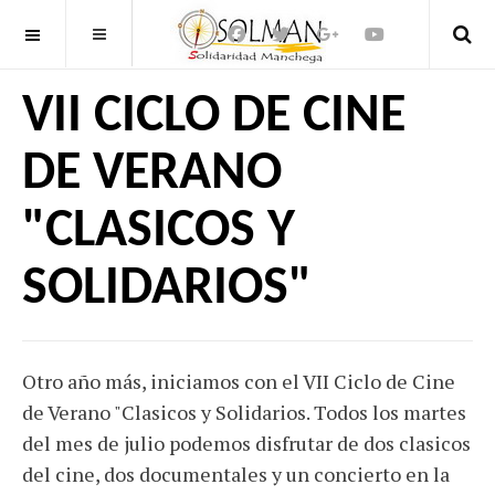
OFF CANVAS
VII CICLO DE CINE
DE VERANO
"CLASICOS Y
SOLIDARIOS"
Otro año más, iniciamos con el VII Ciclo de Cine
de Verano "Clasicos y Solidarios. Todos los martes
del mes de julio podemos disfrutar de dos clasicos
del cine, dos documentales y un concierto en la