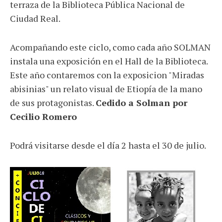
terraza de la Biblioteca Pública Nacional de
Ciudad Real.
Acompañando este ciclo, como cada año SOLMAN
instala una exposición en el Hall de la Biblioteca.
Este año contaremos con la exposicion "Miradas
abisinias" un relato visual de Etiopía de la mano
de sus protagonistas.
Cedido a Solman por
Cecilio Romero
Podrá visitarse desde el día 2 hasta el 30 de julio.