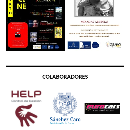
COLABORADORES