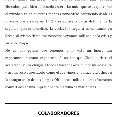
liberadora para bien del mundo entero. Lo único que sé es que, como
el mundo siga en nuestras manos (como viene ocurriendo desde el
proceso que arranca en 1492 y se agrava a partir del final de la
segunda guerra mundial), la esclavitud seguirá aumentando en
flecha, al mismo ritmo que nosotros vayamos saliendo de la crisis y
viviendo mejor.
Me da por pensar que tenemos a la vista un futuro tan
esperanzador como espantoso. A no ser que China apriete el
acelerador y nos obligue a todos a hacer de este mundo un incesante
y asombroso espectáculo como el que vimos el pasado día ocho, en
la inauguración de los Juegos Olímpicos: miles de seres humanos
convertidos en una impresionante máquina de marionetas.
COLABORADORES