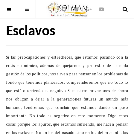
OFF CANVAS
Esclavos
Si las preocupaciones y estrecheces, que estamos pasando con la
crisis económica, además de quejarnos y protestar de la mala
gestión de los políticos, nos sirven para pensar en los problemas de
fondo que tenemos planteados, comprenderemos que no todo lo
que está ocurriendo es negativo Si nuestras privaciones de ahora
nos obligan a dejar a la generaciones futuras un mundo más
humano, tendremos que concluir que estamos dando un paso
importante. No todo es negativo en este momento. Digo estas
cosas porque los apuros, que estamos sufriendo, me hacen pensar
en los esclavos. No en los del pasado, sino en los del presente, los