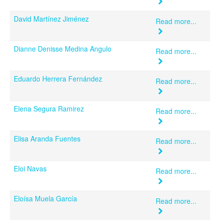
David Martínez Jiménez
Read more...
Dianne Denisse Medina Angulo
Read more...
Eduardo Herrera Fernández
Read more...
Elena Segura Ramirez
Read more...
Elisa Aranda Fuentes
Read more...
Eloi Navas
Read more...
Eloísa Muela García
Read more...