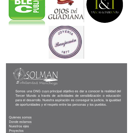
Somos una ONG cuyo principal objetivo es dar a conocer la realidad del
Tercer Mundo a través de actividades de sensibilización o educación
para el desarrollo. Nuestra aspiración es conseguir la justicia, la igualdad
de oportunidades y el respeto entre las personas y los pueblos.
Quienes somos
Donde estamos
Nuestros ejes
Proyectos