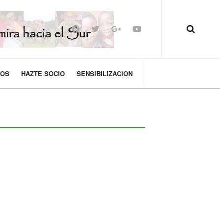
MOS
HAZTE SOCIO
SENSIBILIZACION