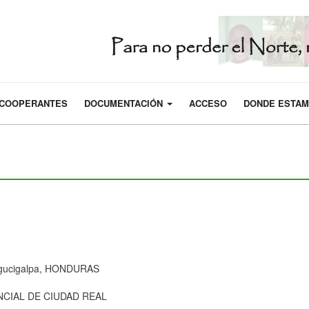
COOPERANTES
DOCUMENTACIÓN
ACCESO
DONDE ESTA
egucigalpa, HONDURAS
NCIAL DE CIUDAD REAL