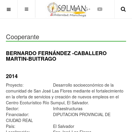
OFF CANVAS
Cooperante
BERNARDO FERNÁNDEZ -CABALLERO
MARTIN-BUITRAGO
2014
Proyecto:
Desarrollo socioeconómico de la
comunidad de San José Las Flores mediante el fortalecimiento
en la oferta de servicios y creación de nuevos empleos en el
Centro Ecoturístico Río Sumpul, El Salvador.
Sector:
Infraestructuras
Financiador:
DIPUTACION PROVINCIAL DE
CIUDAD REAL
País:
El Salvador