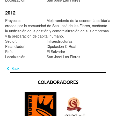
Localización:
San José Las Flores
2012
Proyecto:
Mejoramiento de la economía solidaria
creada por la comunidad de San José de las Flores, mediante
la unificación de la gestión y comercialización de sus empresas
y la preparación de capital humano.
Sector:
Infraestructuras
Financiador:
Diputación C.Real
País:
El Salvador
Localización:
San José Las Flores
Back
COLABORADORES