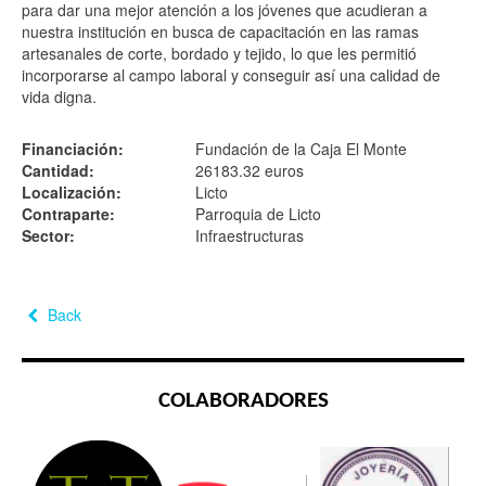
para dar una mejor atención a los jóvenes que acudieran a
nuestra institución en busca de capacitación en las ramas
artesanales de corte, bordado y tejido, lo que les permitió
incorporarse al campo laboral y conseguir así una calidad de
vida digna.
Financiación:
Fundación de la Caja El Monte
Cantidad:
26183.32 euros
Localización:
Licto
Contraparte:
Parroquia de Licto
Sector:
Infraestructuras
Back
COLABORADORES