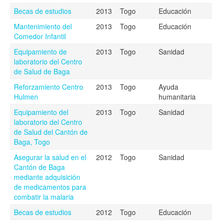
Becas de estudios
2013
Togo
Educación
Mantenimiento del
2013
Togo
Educación
Comedor Infantil
Equipamiento de
2013
Togo
Sanidad
laboratorio del Centro
de Salud de Baga
Reforzamiento Centro
2013
Togo
Ayuda
Hulmen
humanitaria
Equipamiento del
2013
Togo
Sanidad
laboratorio del Centro
de Salud del Cantón de
Baga, Togo
Asegurar la salud en el
2012
Togo
Sanidad
Cantón de Baga
mediante adquisición
de medicamentos para
combatir la malaria
Becas de estudios
2012
Togo
Educación