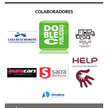
COLABORADORES