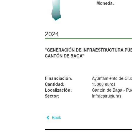
Moneda:
2024
“GENERACIÓN DE INFRAESTRUCTURA PÚBL
CANTÓN DE BAGA”
Financiación:
Ayuntamiento de Ciu
Cantidad:
15000 euros
Localización:
Cantón de Baga - Pu
Sector:
Infraestructuras
Back