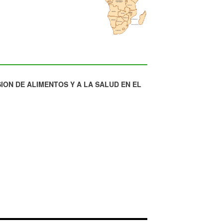
ION DE ALIMENTOS Y A LA SALUD EN EL