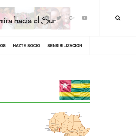
MOS
HAZTE SOCIO
SENSIBILIZACION