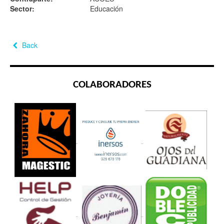
Sector:
Educación
Back
COLABORADORES