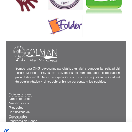
Somos una ONG cuyo principal objetivo es dar a conocer la realidad del
Tercer Mundo a través de actividades de sensibilización o educación
para el desarrollo. Nuestra aspiración es conseguir la justicia, la igualdad
de oportunidades y el respeto entre las personas y los pueblos.
Quienes somos
Donde estamos
Nuestros ejes
Proyectos
Sensibilización
Cooperantes
Programa de Becas
Blog
Publicaciones