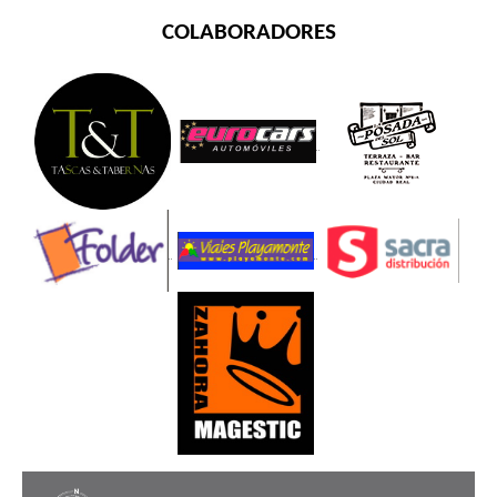
COLABORADORES