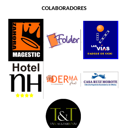
COLABORADORES