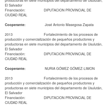
productoras en siete municipios del departamento de Usulután,
El Salvador
Financiación:
DIPUTACION PROVINCIAL DE
CIUDAD REAL
Cooperante:
José Antonio Masegosa Zapata
2013
Fortalecimiento de los procesos de
producción y comercialización de pequeños productores y
productoras en siete municipios del departamento de Usulután,
El Salvador
Financiación:
DIPUTACION PROVINCIAL DE
CIUDAD REAL
Cooperante:
NURIA GÓMEZ GÓMEZ-LIMON
2013
Fortalecimiento de los procesos de
producción y comercialización de pequeños productores y
productoras en siete municipios del departamento de Usulután,
El Salvador
Financiación:
DIPUTACION PROVINCIAL DE
CIUDAD REAL