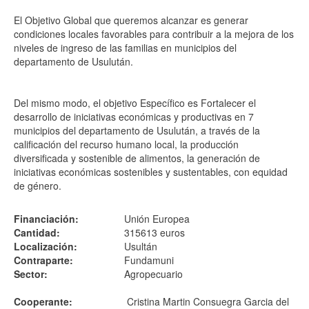
El Objetivo Global que queremos alcanzar es generar
condiciones locales favorables para contribuir a la mejora de los
niveles de ingreso de las familias en municipios del
departamento de Usulután.
Del mismo modo, el objetivo Específico es Fortalecer el
desarrollo de iniciativas económicas y productivas en 7
municipios del departamento de Usulután, a través de la
calificación del recurso humano local, la producción
diversificada y sostenible de alimentos, la generación de
iniciativas económicas sostenibles y sustentables, con equidad
de género.
Financiación:
Unión Europea
Cantidad:
315613 euros
Localización:
Usultán
Contraparte:
Fundamuni
Sector:
Agropecuario
Cooperante:
Cristina Martin Consuegra Garcia del