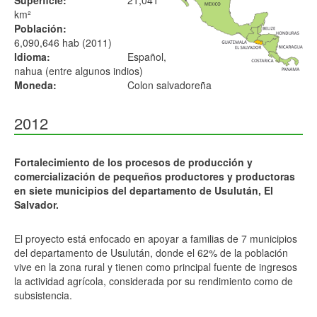
Superficie:
21,041
km²
Población:
6,090,646 hab (2011)
Idioma:
Español,
nahua (entre algunos indios)
Moneda:
Colon salvadoreña
2012
Fortalecimiento de los procesos de producción y
comercialización de pequeños productores y productoras
en siete municipios del departamento de Usulután, El
Salvador.
El proyecto está enfocado en apoyar a familias de 7 municipios
del departamento de Usulután, donde el 62% de la población
vive en la zona rural y tienen como principal fuente de ingresos
la actividad agrícola, considerada por su rendimiento como de
subsistencia.