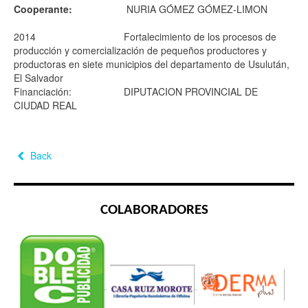
Cooperante:
NURIA GÓMEZ GÓMEZ-LIMON
2014
Fortalecimiento de los procesos de
producción y comercialización de pequeños productores y
productoras en siete municipios del departamento de Usulután,
El Salvador
Financiación:
DIPUTACION PROVINCIAL DE
CIUDAD REAL
Back
COLABORADORES