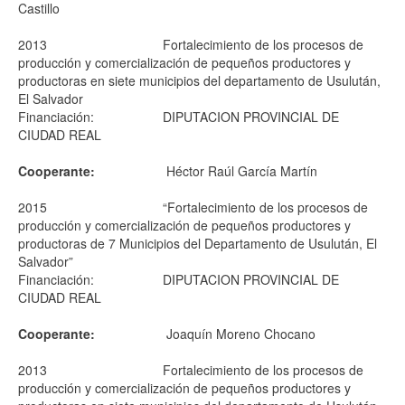
Castillo
2013
Fortalecimiento de los procesos de
producción y comercialización de pequeños productores y
productoras en siete municipios del departamento de Usulután,
El Salvador
Financiación:
DIPUTACION PROVINCIAL DE
CIUDAD REAL
Cooperante:
Héctor Raúl García Martín
2015
“Fortalecimiento de los procesos de
producción y comercialización de pequeños productores y
productoras de 7 Municipios del Departamento de Usulután, El
Salvador”
Financiación:
DIPUTACION PROVINCIAL DE
CIUDAD REAL
Cooperante:
Joaquín Moreno Chocano
2013
Fortalecimiento de los procesos de
producción y comercialización de pequeños productores y